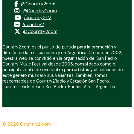
@Country2com
@Country2com
/country2TV
/country2
@Country2com
Country2.com es el punto de partida para la promoción y
difusión de la música country en Argentina. Creado en 2002,
nuestra web se convirtió en la organización del San Pedro
Country Music Festival desde 2003, consolidado como el
principal evento de encuentro para artistas y aficionados de
este género musical y sus variantes. También, somos
responsables de Country2Radio y Estación San Pedro,
transmitiendo desde San Pedro, Buenos Aires, Argentina
© 2026 Country2.com