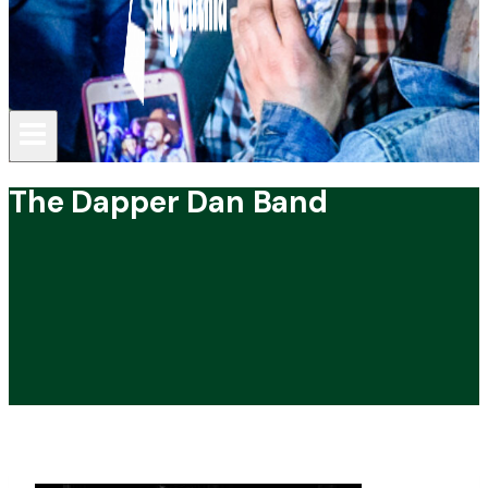
The Dapper Dan Band