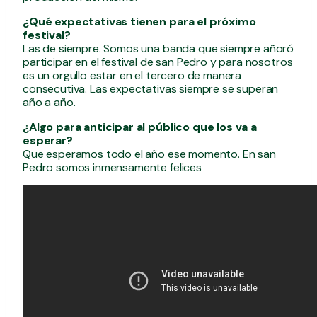
¿Qué expectativas tienen para el próximo
festival?
Las de siempre. Somos una banda que siempre añoró
participar en el festival de san Pedro y para nosotros
es un orgullo estar en el tercero de manera
consecutiva. Las expectativas siempre se superan
año a año.
¿Algo para anticipar al público que los va a
esperar?
Que esperamos todo el año ese momento. En san
Pedro somos inmensamente felices