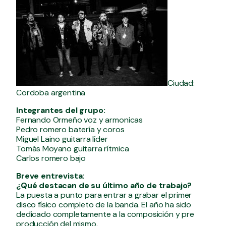
Ciudad:
Cordoba argentina
Integrantes del grupo:
Fernando Ormeño voz y armonicas
Pedro romero batería y coros
Miguel Laino guitarra líder
Tomás Moyano guitarra rítmica
Carlos romero bajo
Breve entrevista:
¿Qué destacan de su último año de trabajo?
La puesta a punto para entrar a grabar el primer
disco físico completo de la banda. El año ha sido
dedicado completamente a la composición y pre
producción del mismo.