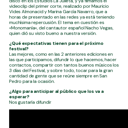
disco en los Estudios La Julieta, y ya filmamos el
videoclip del primer corte, realizado por Mauricio
Vides Almonacid y Marina García Navarro, que a
horas de presentado en las redes ya está teniendo
muchísima repercusión. El tema en cuestión es
«Monomanía», del cantautor español Nacho Vegas,
quien dió su visto bueno a nuestra versión.
¿Qué expectativas tienen para el próximo
festival?
Las mejores, como en las 2 anteriores ediciones en
las que participamos, difundir lo que hacemos, hacer
contactos, compartir con tantos buenos músicos los
3 días del Festival, y sobre todo, tocar para la gran
cantidad de gente que se reúne siempre en San
Pedro para la ocasión.
¿Algo para anticipar al público que los va a
esperar?
Nos gustaría difundir