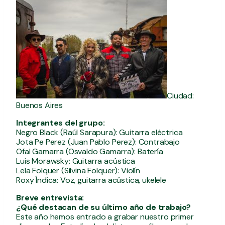
Ciudad:
Buenos Aires
Integrantes del grupo:
Negro Black (Raúl Sarapura): Guitarra eléctrica
Jota Pe Perez (Juan Pablo Perez): Contrabajo
Ofal Gamarra (Osvaldo Gamarra): Batería
Luis Morawsky: Guitarra acústica
Lela Folquer (Silvina Folquer): Violín
Roxy Índica: Voz, guitarra acústica, ukelele
Breve entrevista:
¿Qué destacan de su último año de trabajo?
Este año hemos entrado a grabar nuestro primer