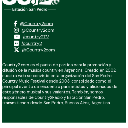
@Country2com
@Country2com
/country2TV
/country2
@Country2com
Country2.com es el punto de partida para la promoción y
difusión de la música country en Argentina. Creado en 2002,
nuestra web se convirtió en la organización del San Pedro
Country Music Festival desde 2003, consolidado como el
principal evento de encuentro para artistas y aficionados de
este género musical y sus variantes. También, somos
responsables de Country2Radio y Estación San Pedro,
transmitiendo desde San Pedro, Buenos Aires, Argentina