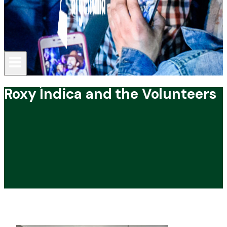
Roxy Índica and the Volunteers