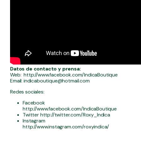
Datos de contacto y prensa:
Web: http://www.facebook.com/IndicaBoutique
Email:
indicaboutique@hotmail.com
Redes sociales:
Facebook
http://www.facebook.com/IndicaBoutique
Twitter http://twitter.com/Roxy_Indica
Instagram
http://www.instagram.com/roxyindica/